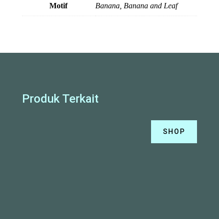
Motif
Banana, Banana and Leaf
Produk Terkait
SHOP