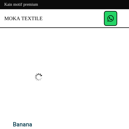
Kain motif premium
MOKA TEXTILE
Banana