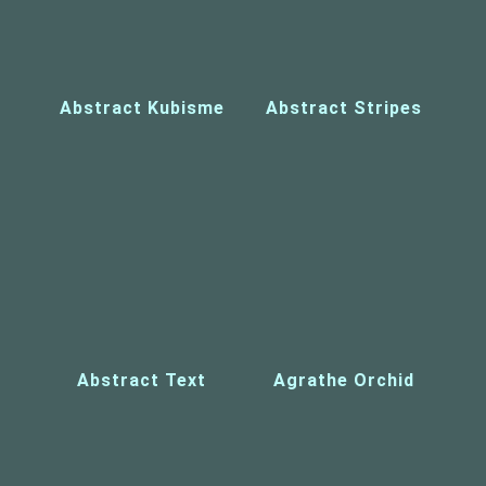
Abstract Kubisme
Abstract Stripes
Abstract Text
Agrathe Orchid