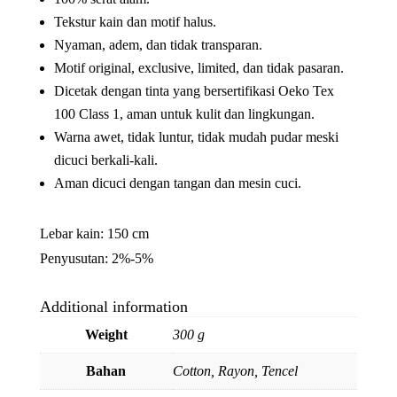
Tekstur kain dan motif halus.
Nyaman, adem, dan tidak transparan.
Motif original, exclusive, limited, dan tidak pasaran.
Dicetak dengan tinta yang bersertifikasi Oeko Tex
100 Class 1, aman untuk kulit dan lingkungan.
Warna awet, tidak luntur, tidak mudah pudar meski
dicuci berkali-kali.
Aman dicuci dengan tangan dan mesin cuci.
Lebar kain: 150 cm
Penyusutan: 2%-5%
Additional information
Weight
300 g
Bahan
Cotton, Rayon, Tencel