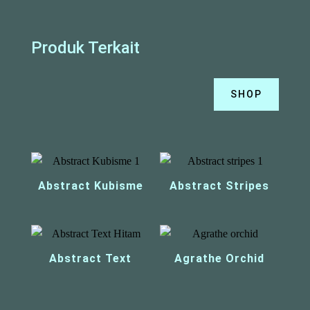
Produk Terkait
SHOP
Abstract Kubisme
Abstract Stripes
Abstract Text
Agrathe Orchid