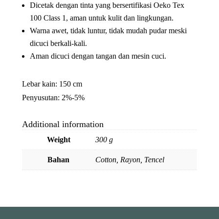
Dicetak dengan tinta yang bersertifikasi Oeko Tex
100 Class 1, aman untuk kulit dan lingkungan.
Warna awet, tidak luntur, tidak mudah pudar meski
dicuci berkali-kali.
Aman dicuci dengan tangan dan mesin cuci.
Lebar kain: 150 cm
Penyusutan: 2%-5%
Additional information
Weight
300 g
Bahan
Cotton, Rayon, Tencel