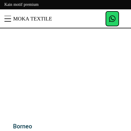
Kain motif premium
MOKA TEXTILE
Borneo