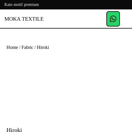
Kain motif premium
MOKA TEXTILE
Home
/
Fabric
/ Hiroki
Hiroki