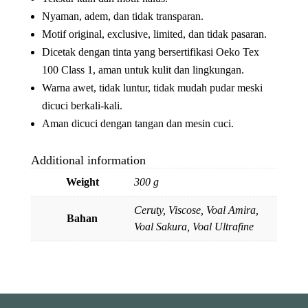
Nyaman, adem, dan tidak transparan.
Motif original, exclusive, limited, dan tidak pasaran.
Dicetak dengan tinta yang bersertifikasi Oeko Tex
100 Class 1, aman untuk kulit dan lingkungan.
Warna awet, tidak luntur, tidak mudah pudar meski
dicuci berkali-kali.
Aman dicuci dengan tangan dan mesin cuci.
Additional information
Weight
300 g
Ceruty, Viscose, Voal Amira,
Bahan
Voal Sakura, Voal Ultrafine