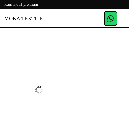
Kain motif premium
MOKA TEXTILE