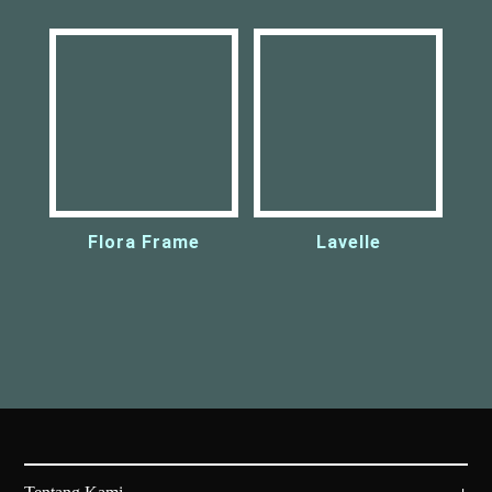
Flora Frame
Lavelle