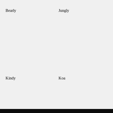
Bearly
Jungly
Kindy
Koa