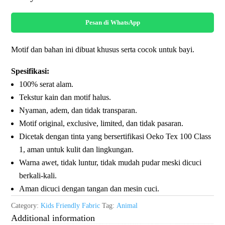
Pesan di WhatsApp
Motif dan bahan ini dibuat khusus serta cocok untuk bayi.
Spesifikasi:
100% serat alam.
Tekstur kain dan motif halus.
Nyaman, adem, dan tidak transparan.
Motif original, exclusive, limited, dan tidak pasaran.
Dicetak dengan tinta yang bersertifikasi Oeko Tex 100 Class
1, aman untuk kulit dan lingkungan.
Warna awet, tidak luntur, tidak mudah pudar meski dicuci
berkali-kali.
Aman dicuci dengan tangan dan mesin cuci.
Category:
Kids Friendly Fabric
Tag:
Animal
Additional information