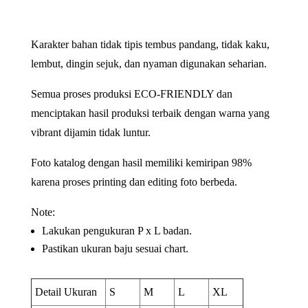
Karakter bahan tidak tipis tembus pandang, tidak kaku,
lembut, dingin sejuk, dan nyaman digunakan seharian.
Semua proses produksi ECO-FRIENDLY dan
menciptakan hasil produksi terbaik dengan warna yang
vibrant dijamin tidak luntur.
Foto katalog dengan hasil memiliki kemiripan 98%
karena proses printing dan editing foto berbeda.
Note:
Lakukan pengukuran P x L badan.
Pastikan ukuran baju sesuai chart.
Detail Ukuran
S
M
L
XL