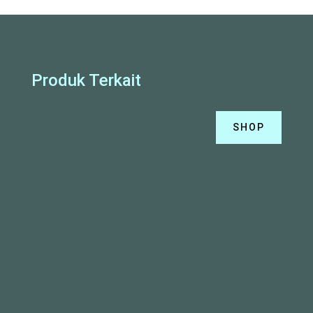
Produk Terkait
SHOP