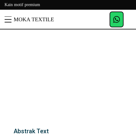
Kain motif premium
MOKA TEXTILE
Abstrak Text