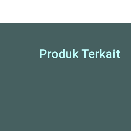
Produk Terkait