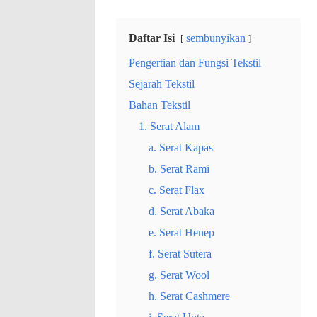
Daftar Isi
sembunyikan
Pengertian dan Fungsi Tekstil
Sejarah Tekstil
Bahan Tekstil
1. Serat Alam
a. Serat Kapas
b. Serat Rami
c. Serat Flax
d. Serat Abaka
e. Serat Henep
f. Serat Sutera
g. Serat Wool
h. Serat Cashmere