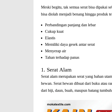
Meski begitu, tak semua serat bisa dipakai s
bisa diolah menjadi benang hingga produk tek
Perbandingan panjang dan lebar
Cukup kuat
Elastis
Memiliki daya gesek antar serat
Menyerap air
Tahan terhadap panas
1. Serat Alam
Serat alam merupakan serat yang bahan utam
hewan. Serat hewan dibuat dari buku atau r
dari biji, daun, buah, maupun batang tumbu