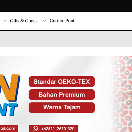
Custom Print
Gifts & Goods