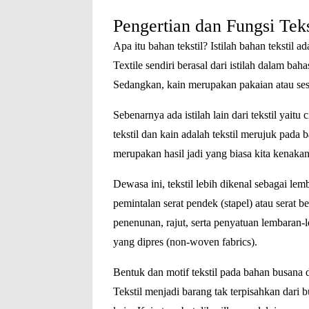
Pengertian dan Fungsi Teks
Apa itu bahan tekstil? Istilah bahan tekstil ad
Textile sendiri berasal dari istilah dalam bah
Sedangkan, kain merupakan pakaian atau ses
Sebenarnya ada istilah lain dari tekstil yaitu
tekstil dan kain adalah tekstil merujuk pada
merupakan hasil jadi yang biasa kita kenakan
Dewasa ini, tekstil lebih dikenal sebagai le
pemintalan serat pendek (stapel) atau serat 
penenunan, rajut, serta penyatuan lembaran-
yang dipres (non-woven fabrics).
Bentuk dan motif tekstil pada bahan busana d
Tekstil menjadi barang tak terpisahkan dari